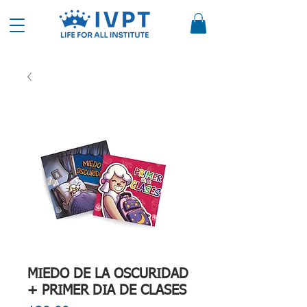
MIEDO DE LA OSCURIDAD
+ PRIMER DIA DE CLASES