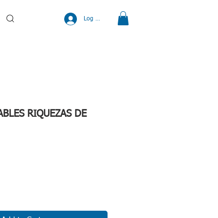
Log In
ABLES RIQUEZAS DE